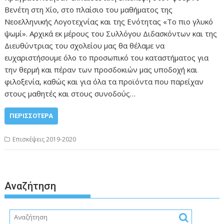
Βενέτη στη Χίο, στο πλαίσιο του μαθήματος της
Νεοελληνικής Λογοτεχνίας και της Ενότητας «Το πιο γλυκό
ψωμί». Αρχικά εκ μέρους του Συλλόγου Διδασκόντων και της
Διευθύντριας του σχολείου μας θα θέλαμε να
ευχαριστήσουμε όλο το προσωπικό του καταστήματος για
την θερμή και πέραν των προσδοκιών μας υποδοχή και
φιλοξενία, καθώς και για όλα τα προϊόντα που παρείχαν
στους μαθητές και στους συνοδούς…
ΠΕΡΙΣΣΌΤΕΡΑ
Επισκέψεις 2019-2020
Αναζήτηση