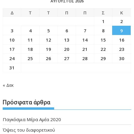
ΑΎΓΟΥΣΤΟΣ 2026
Δ
Τ
Τ
Π
Π
Σ
Κ
1
2
3
4
5
6
7
8
9
10
11
12
13
14
15
16
17
18
19
20
21
22
23
24
25
26
27
28
29
30
31
« Δεκ
Πρόσφατα άρθρα
Παγκόσμια Μέρα Αμέα 2020
Όψεις του διαφορετικού